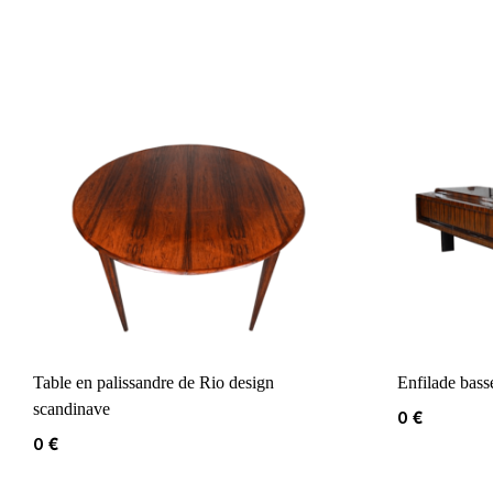
Table en palissandre de Rio design
Enfilade bass
scandinave
0
€
0
€