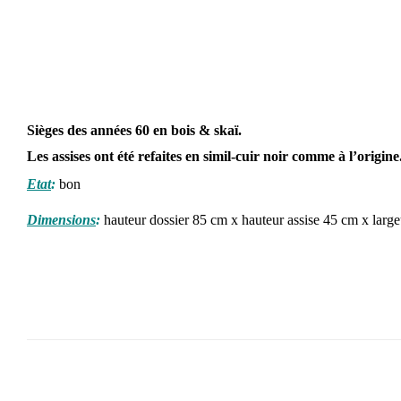
Sièges des années 60 en bois & skaï.
Les assises ont été refaites en simil-cuir noir comme à l’origine
Etat
:
bon
Dimensions
:
hauteur dossier 85 cm x hauteur assise 45 cm x larg