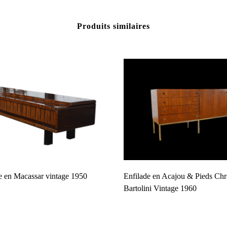
Produits similaires
e en Macassar vintage 1950
Enfilade en Acajou & Pieds Ch
Bartolini Vintage 1960