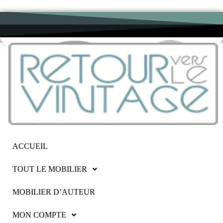
ACCUEIL
TOUT LE MOBILIER
MOBILIER D’AUTEUR
MON COMPTE