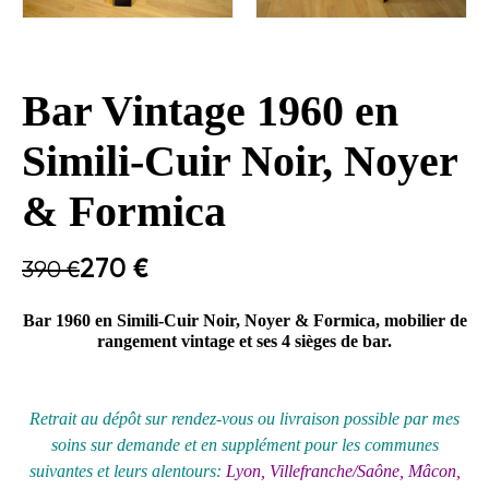
Bar Vintage 1960 en
Simili-Cuir Noir, Noyer
& Formica
270
€
390
€
Bar 1960 en Simili-Cuir Noir, Noyer & Formica, mobilier de
rangement vintage et ses 4 sièges de bar.
Retrait au
dépôt
sur rendez-vous ou livraison possible par mes
soins sur demande et en supplément pour les communes
suivantes et leurs alentours:
Lyon, Villefranche/Saône, Mâcon,