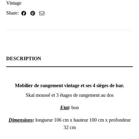
Vintage
Share:
DESCRIPTION
Mobilier de rangement vintage et ses 4 sièges de bar.
Skaï moussé et 3 étages de rangement au dos
Etat
:
bon
Dimensions
:
longueur 106 cm x hauteur 100 cm x profondeur
32 cm