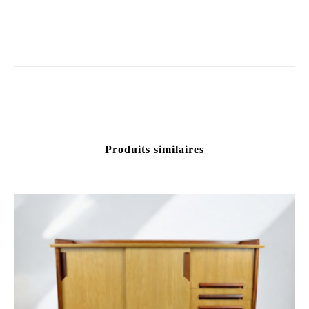
Produits similaires