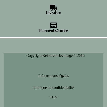
Livraison
Paiement sécurisé
Copyright Retourverslevintage.fr 2016
Informations légales
Politique de confidentialité
CGV