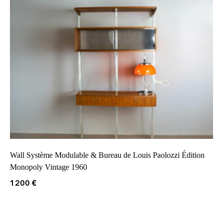
Wall Système Modulable & Bureau de Louis Paolozzi Édition
Monopoly Vintage 1960
1200
€