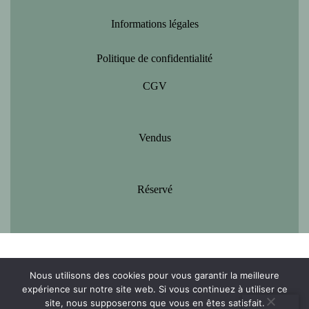
Informations légales
Politique de confidentialité
CGV
Vendus
Réservé
Nous utilisons des cookies pour vous garantir la meilleure
expérience sur notre site web. Si vous continuez à utiliser ce
site, nous supposerons que vous en êtes satisfait.