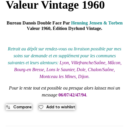
Valeur Vintage 1960
Bureau Danois Double Face Par
Henning Jensen & Torben
Valeur 1960, Édition Dyrlund Vintage.
Retrait au
dépôt
sur rendez-vous ou livraison possible par mes
soins sur demande et en supplément pour les communes
suivantes et leurs alentours:
Lyon, Villefranche/Saône, Mâcon,
Bourg-en Bresse, Lons le Saunier, Dole, Chalon/Saône,
Montceau les Mines, Dijon
.
Pour le reste tout est possible ou presque alors laissez moi un
message
06/07/42/47/94
.
Compare
Add to wishlist