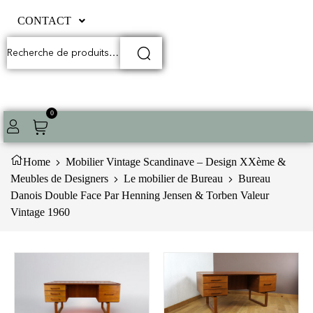
CONTACT
0
Home
Mobilier Vintage Scandinave – Design XXème &
Meubles de Designers
Le mobilier de Bureau
Bureau
Danois Double Face Par Henning Jensen & Torben Valeur
Vintage 1960