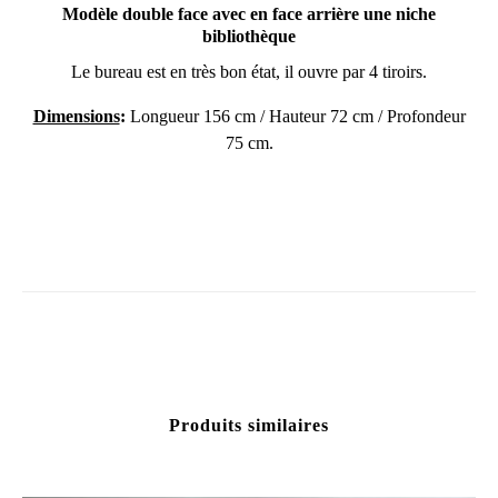
Modèle double face avec en face arrière une niche
bibliothèque
Le bureau est en très bon état, il ouvre par 4 tiroirs.
Dimensions
:
Longueur 156 cm / Hauteur 72 cm / Profondeur
75 cm.
Produits similaires