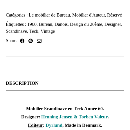
Catégories :
Le mobilier de Bureau
,
Mobilier d'Auteur
,
Réservé
Étiquettes :
1960
,
Bureau
,
Danois
,
Design du 20ème
,
Designer
,
Scandinave
,
Teck
,
Vintage
Share:
DESCRIPTION
Mobilier Scandinave en Teck Année 60.
Designer
:
Henning Jensen & Torben Valeur
.
Éditeur
:
Dyrlund
, Made in Denmark.