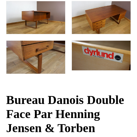
Bureau Danois Double
Face Par Henning
Jensen & Torben