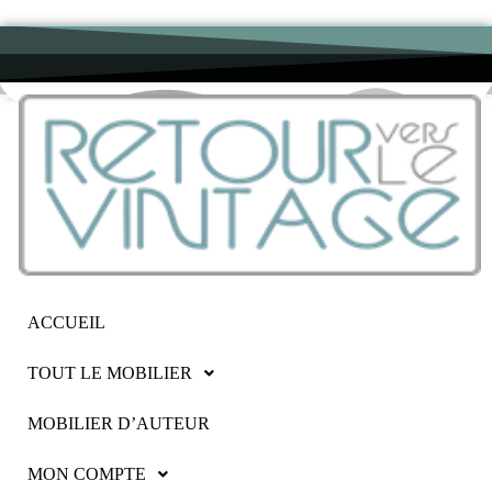
ACCUEIL
TOUT LE MOBILIER
MOBILIER D’AUTEUR
MON COMPTE