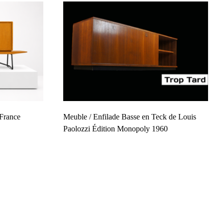
 France
Meuble / Enfilade Basse en Teck de Louis
Paolozzi Édition Monopoly 1960