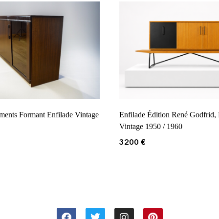
ments Formant Enfilade Vintage
Enfilade Édition René Godfrid,
Vintage 1950 / 1960
3200
€