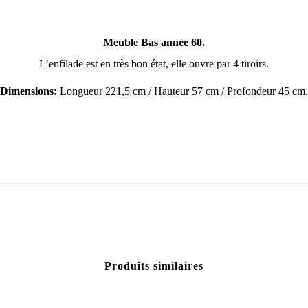
Meuble Bas année 60.
L’enfilade est en très bon état, elle ouvre par 4 tiroirs.
Dimensions
:
Longueur 221,5 cm / Hauteur 57 cm / Profondeur 45 cm.
Produits similaires