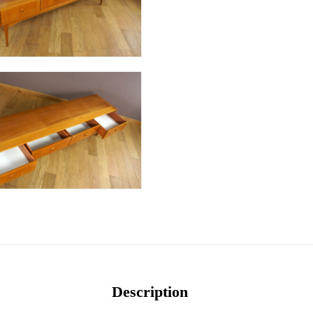
Description