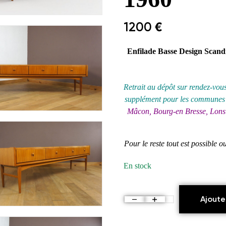
1200
€
Enfilade Basse Design Scand
Retrait au
dépôt
sur rendez-vous
supplément pour les communes s
Mâcon, Bourg-en Bresse, Lons 
Pour le reste tout est possible 
En stock
Ajoute