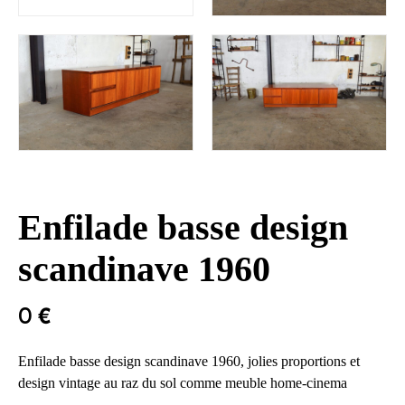
Enfilade basse design
scandinave 1960
0
€
Enfilade basse design scandinave 1960, jolies proportions et
design vintage au raz du sol comme meuble home-cinema