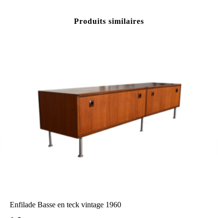
Produits similaires
Enfilade Basse en teck vintage 1960