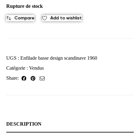
Rupture de stock
Compare
Add to wishlist
UGS :
Enfilade basse design scandinave 1960
Catégorie :
Vendus
Share:
DESCRIPTION