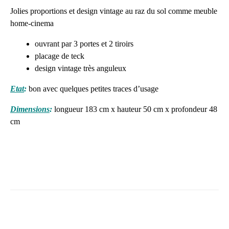
Jolies proportions et design vintage au raz du sol comme meuble
home-cinema
ouvrant par 3 portes et 2 tiroirs
placage de teck
design vintage très anguleux
Etat
:
bon avec quelques petites traces d’usage
Dimensions
:
longueur 183 cm x hauteur 50 cm x profondeur 48
cm