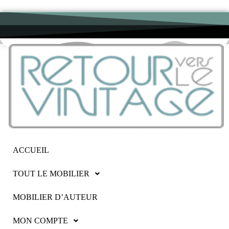
ACCUEIL
TOUT LE MOBILIER
MOBILIER D’AUTEUR
MON COMPTE