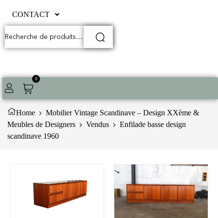
CONTACT
0
Home
Mobilier Vintage Scandinave – Design XXème &
Meubles de Designers
Vendus
Enfilade basse design
scandinave 1960