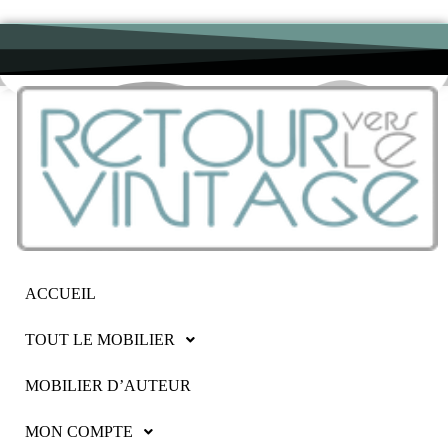
ACCUEIL
TOUT LE MOBILIER
MOBILIER D’AUTEUR
MON COMPTE