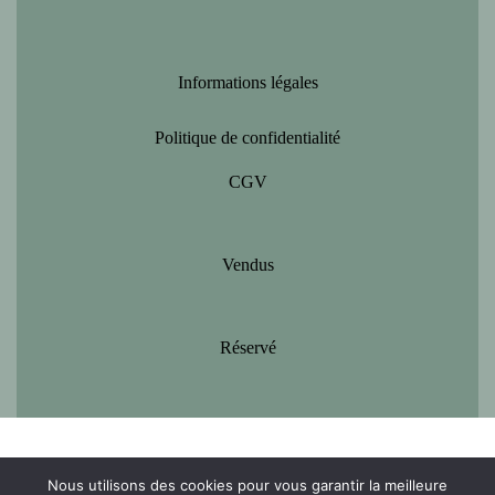
Informations légales
Politique de confidentialité
CGV
Vendus
Réservé
Nous utilisons des cookies pour vous garantir la meilleure