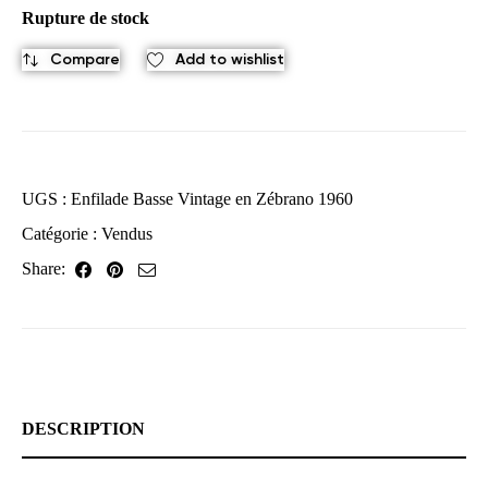
Rupture de stock
Compare
Add to wishlist
UGS :
Enfilade Basse Vintage en Zébrano 1960
Catégorie :
Vendus
Share:
DESCRIPTION