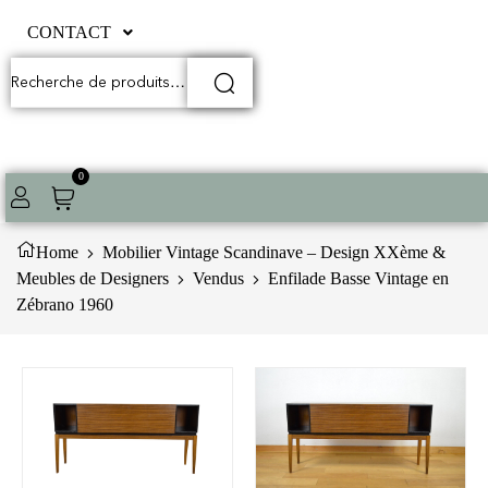
CONTACT
0
Home
Mobilier Vintage Scandinave – Design XXème &
Meubles de Designers
Vendus
Enfilade Basse Vintage en
Zébrano 1960