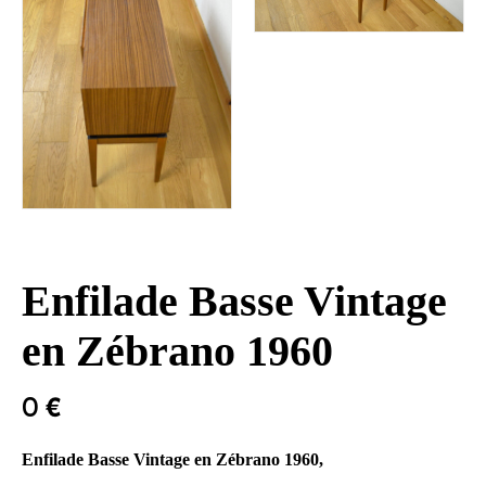
Enfilade Basse Vintage
en Zébrano 1960
0
€
Enfilade Basse Vintage en Zébrano 1960,