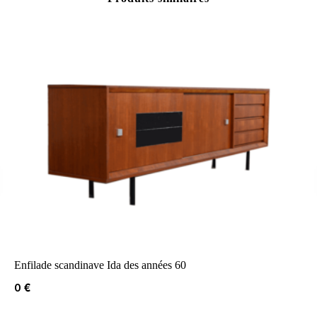
Enfilade scandinave Ida des années 60
0
€