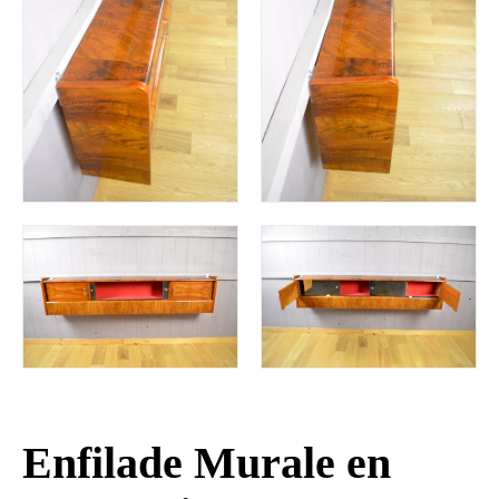
Enfilade Murale en