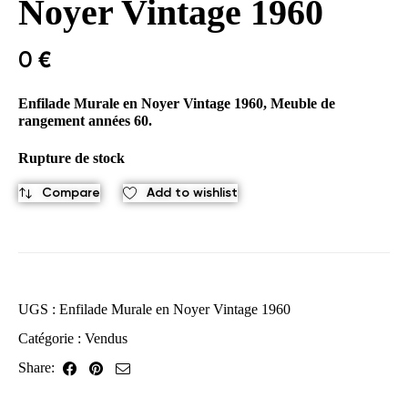
Noyer Vintage 1960
0
€
Enfilade Murale en Noyer Vintage 1960, Meuble de
rangement années 60.
Rupture de stock
Compare
Add to wishlist
UGS :
Enfilade Murale en Noyer Vintage 1960
Catégorie :
Vendus
Share: