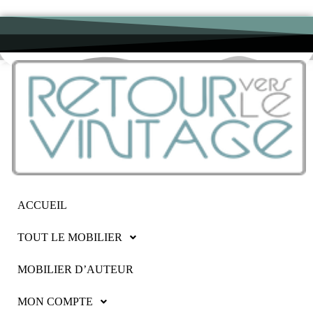
ACCUEIL
TOUT LE MOBILIER
MOBILIER D’AUTEUR
MON COMPTE