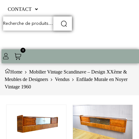
CONTACT
0
Home
Mobilier Vintage Scandinave – Design XXème &
Meubles de Designers
Vendus
Enfilade Murale en Noyer
Vintage 1960