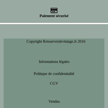
Paiement sécurisé
Copyright Retourverslevintage.fr 2016
Informations légales
Politique de confidentialité
CGV
Vendus