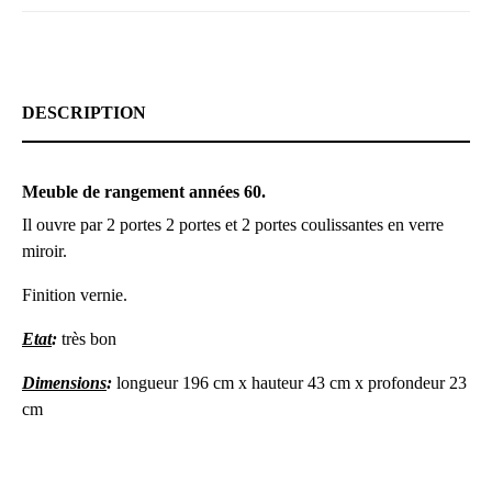
DESCRIPTION
Meuble de rangement années 60.
Il ouvre par 2 portes 2 portes et 2 portes coulissantes en verre
miroir.
Finition vernie.
Etat
:
très bon
Dimensions
:
longueur 196 cm x hauteur 43 cm x profondeur 23
cm