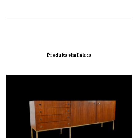
Produits similaires