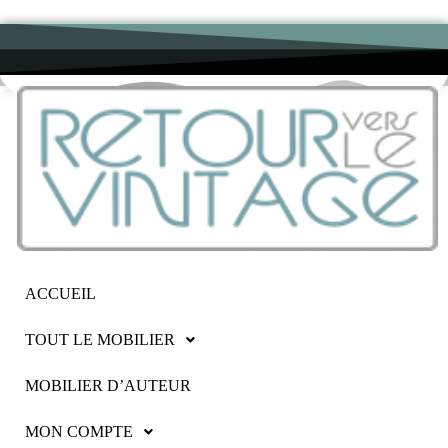
ACCUEIL
TOUT LE MOBILIER
MOBILIER D’AUTEUR
MON COMPTE