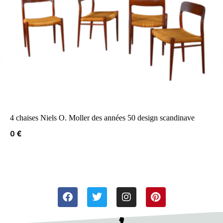
4 chaises Niels O. Moller des années 50 design scandinave
0
€