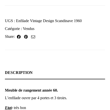
UGS :
Enfilade Vintage Design Scandinave 1960
Catégorie :
Vendus
Share:
DESCRIPTION
Meuble de rangement année 60.
L’enfilade ouvre par 4 portes et 3 tiroirs.
Etat
:
très bon