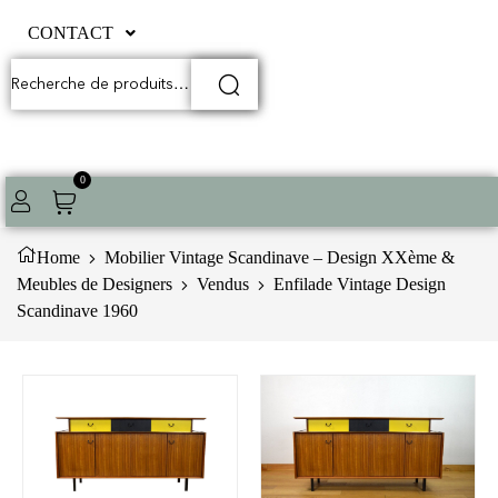
CONTACT
0
Home
Mobilier Vintage Scandinave – Design XXème &
Meubles de Designers
Vendus
Enfilade Vintage Design
Scandinave 1960