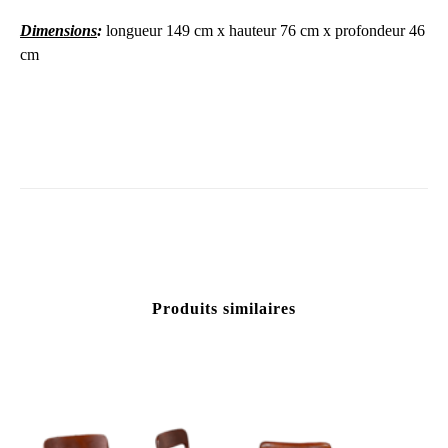
Dimensions
:
longueur 149 cm x hauteur 76 cm x profondeur 46
cm
Produits similaires