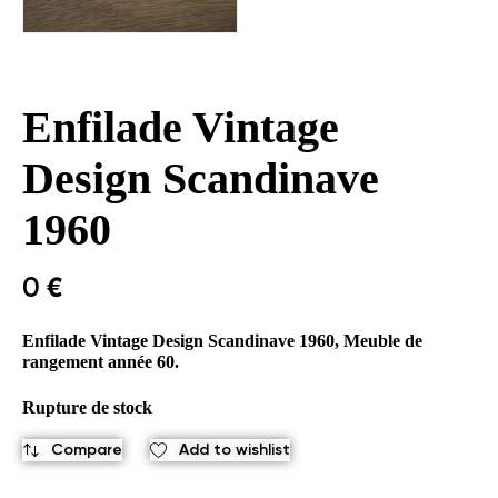
Enfilade Vintage
Design Scandinave
1960
0
€
Enfilade Vintage Design Scandinave 1960, Meuble de
rangement année 60.
Rupture de stock
Compare
Add to wishlist