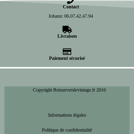
Contact
Johann: 06.07.42.47.94
Livraison
Paiement sécurisé
Copyright Retourverslevintage.fr 2016
Informations légales
Politique de confidentialité