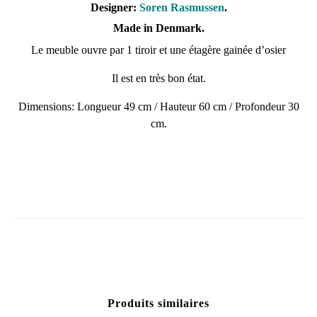
Designer:
Soren Rasmussen
.
Made in Denmark.
Le meuble ouvre par 1 tiroir et une étagère gainée d’osier
Il est en très bon état.
Dimensions: Longueur 49 cm / Hauteur 60 cm / Profondeur 30
cm.
Produits similaires