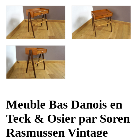
Meuble Bas Danois en
Teck & Osier par Soren
Rasmussen Vintage