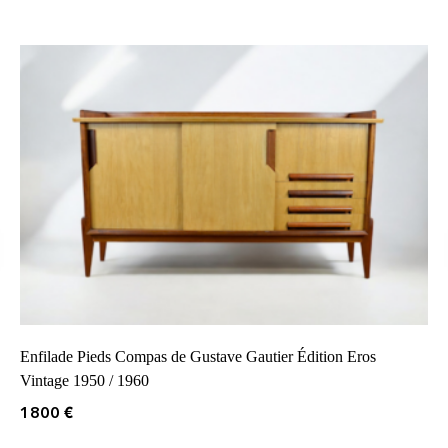
Enfilade Pieds Compas de Gustave Gautier Édition Eros
Vintage 1950 / 1960
1800
€