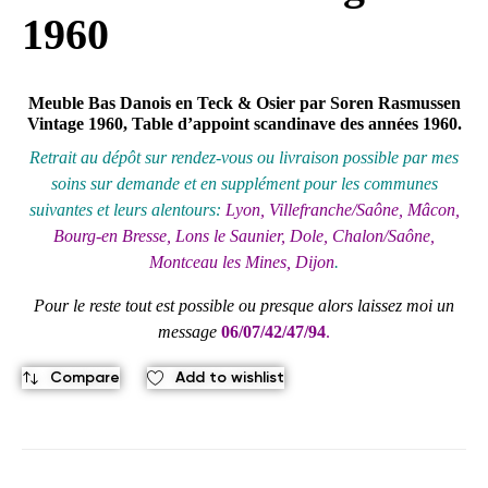
1960
Meuble Bas Danois en Teck & Osier par Soren Rasmussen
Vintage 1960, Table d’appoint scandinave des années 1960.
Retrait au
dépôt
sur rendez-vous ou livraison possible par mes
soins sur demande et en supplément pour les communes
suivantes et leurs alentours:
Lyon, Villefranche/Saône, Mâcon,
Bourg-en Bresse, Lons le Saunier, Dole, Chalon/Saône,
Montceau les Mines, Dijon
.
Pour le reste tout est possible ou presque alors laissez moi un
message
06/07/42/47/94
.
Compare
Add to wishlist