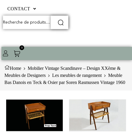
CONTACT
0
Home
Mobilier Vintage Scandinave – Design XXème &
Meubles de Designers
Les meubles de rangement
Meuble
Bas Danois en Teck & Osier par Soren Rasmussen Vintage 1960