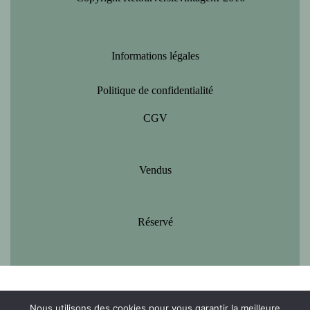
Informations légales
Politique de confidentialité
CGV
Vendus
Réservé
Nous utilisons des cookies pour vous garantir la meilleure