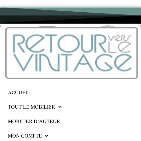
ACCUEIL
TOUT LE MOBILIER
MOBILIER D’AUTEUR
MON COMPTE