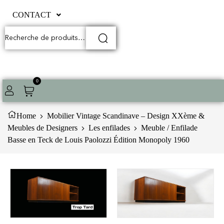
CONTACT
0
Home
Mobilier Vintage Scandinave – Design XXème &
Meubles de Designers
Les enfilades
Meuble / Enfilade
Basse en Teck de Louis Paolozzi Édition Monopoly 1960