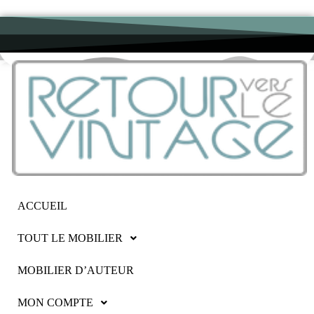
ACCUEIL
TOUT LE MOBILIER
MOBILIER D’AUTEUR
MON COMPTE