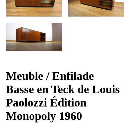
Meuble / Enfilade
Basse en Teck de Louis
Paolozzi Édition
Monopoly 1960