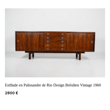
Enfilade en Palissandre de Rio Design Brésilien Vintage 1960
2800
€