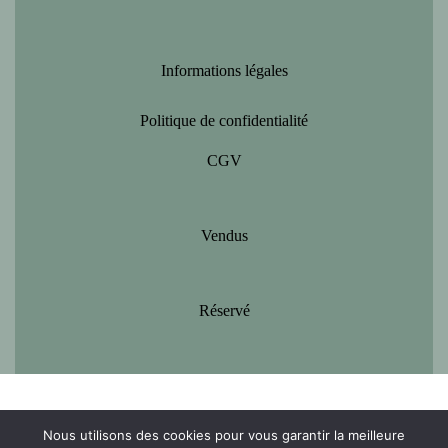
Informations légales
Politique de confidentialité
CGV
Vendus
Réservé
Nous utilisons des cookies pour vous garantir la meilleure