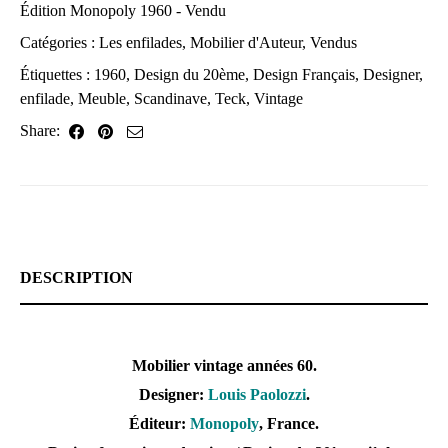
Édition Monopoly 1960 - Vendu
Catégories :
Les enfilades
,
Mobilier d'Auteur
,
Vendus
Étiquettes :
1960
,
Design du 20ème
,
Design Français
,
Designer
,
enfilade
,
Meuble
,
Scandinave
,
Teck
,
Vintage
Share:
DESCRIPTION
Mobilier vintage années 60.
Designer:
Louis Paolozzi
.
Éditeur:
Monopoly
, France.