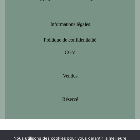
Informations légales
Politique de confidentialité
CGV
Vendus
Réservé
Nous utilisons des cookies pour vous garantir la meilleure