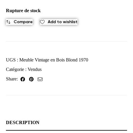
Rupture de stock
Compare
Add to wishlist
UGS :
Meuble Vintage en Bois Blond 1970
Catégorie :
Vendus
Share:
DESCRIPTION