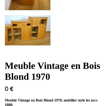
Meuble Vintage en Bois
Blond 1970
0
€
Meuble Vintage en Bois Blond 1970, mobilier style les arcs
1800.