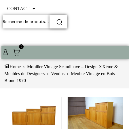
CONTACT
0
Home
Mobilier Vintage Scandinave – Design XXème &
Meubles de Designers
Vendus
Meuble Vintage en Bois
Blond 1970