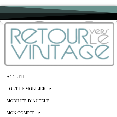
ACCUEIL
TOUT LE MOBILIER
MOBILIER D’AUTEUR
MON COMPTE