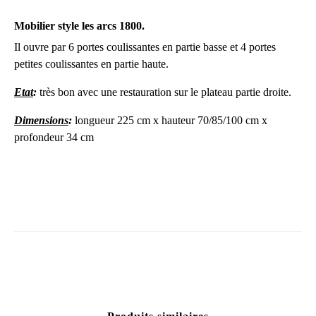
Mobilier style les arcs 1800.
Il ouvre par 6 portes coulissantes en partie basse et 4 portes
petites coulissantes en partie haute.
Etat
:
très bon avec une restauration sur le plateau partie droite.
Dimensions
:
longueur 225 cm x hauteur 70/85/100 cm x
profondeur 34 cm