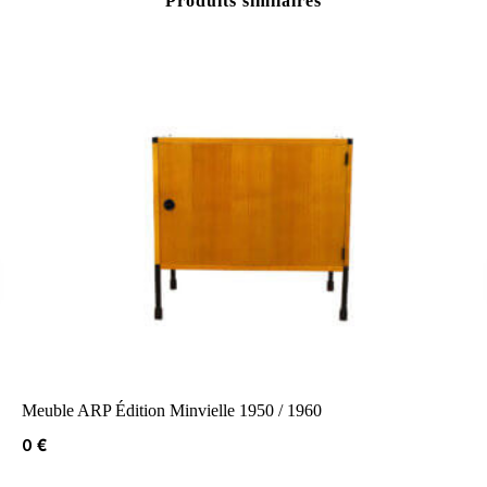
Produits similaires
Meuble ARP Édition Minvielle 1950 / 1960
0
€