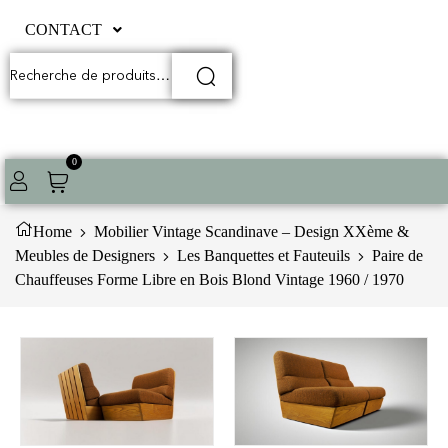
CONTACT
0
Home
Mobilier Vintage Scandinave – Design XXème &
Meubles de Designers
Les Banquettes et Fauteuils
Paire de
Chauffeuses Forme Libre en Bois Blond Vintage 1960 / 1970