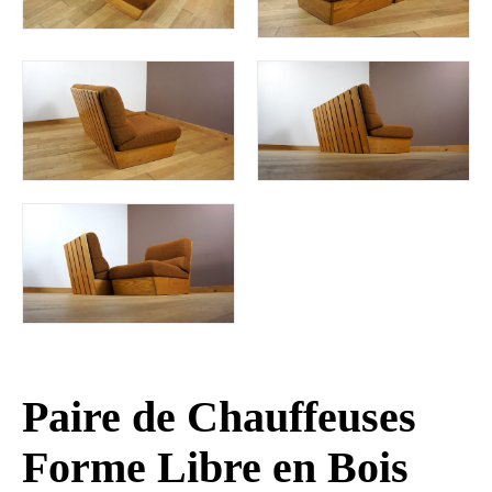
Paire de Chauffeuses
Forme Libre en Bois