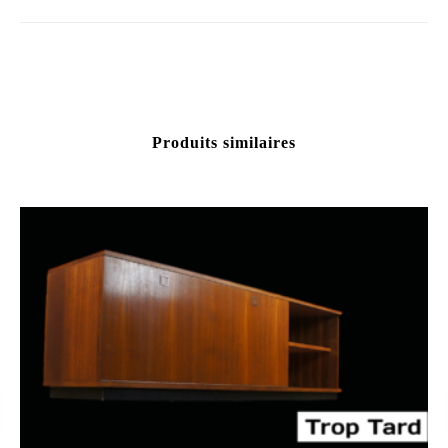
Produits similaires