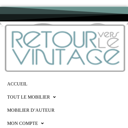
ACCUEIL
TOUT LE MOBILIER
MOBILIER D’AUTEUR
MON COMPTE