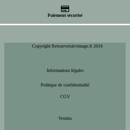
Paiement sécurisé
Copyright Retourverslevintage.fr 2016
Informations légales
Politique de confidentialité
CGV
Vendus