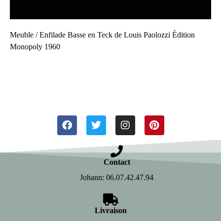
Meuble / Enfilade Basse en Teck de Louis Paolozzi Édition
Monopoly 1960
Contact
Johann: 06.07.42.47.94
Livraison