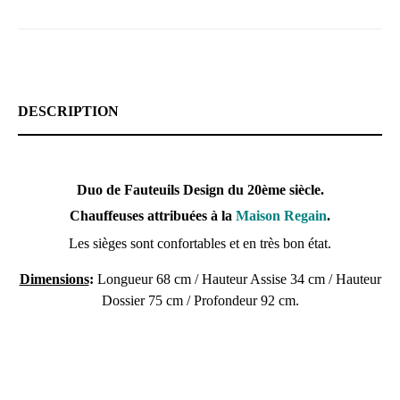
DESCRIPTION
Duo de Fauteuils Design du 20ème siècle.
Chauffeuses attribuées à la
Maison Regain
.
Les sièges sont confortables et en très bon état.
Dimensions
:
Longueur 68 cm / Hauteur Assise 34 cm / Hauteur
Dossier 75 cm / Profondeur 92 cm.