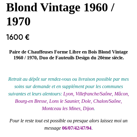
Blond Vintage 1960 /
1970
1600
€
Paire de Chauffeuses Forme Libre en Bois Blond Vintage
1960 / 1970, Duo de Fauteuils Design du 20ème siècle.
Retrait au
dépôt
sur rendez-vous ou livraison possible par mes
soins sur demande et en supplément pour les communes
suivantes et leurs alentours:
Lyon, Villefranche/Saône, Mâcon,
Bourg-en Bresse, Lons le Saunier, Dole, Chalon/Saône,
Montceau les Mines, Dijon
.
Pour le reste tout est possible ou presque alors laissez moi un
message
06/07/42/47/94
.