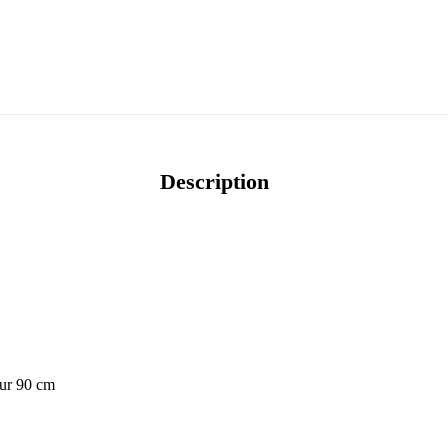
Description
eur 90 cm