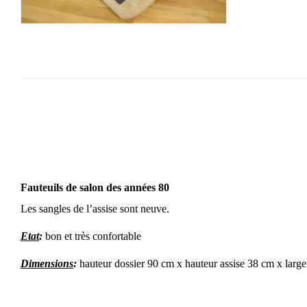
Fauteuils de salon des années 80
Les sangles de l’assise sont neuve.
Etat
:
bon et très confortable
Dimensions
:
hauteur dossier 90 cm x hauteur assise 38 cm x larg