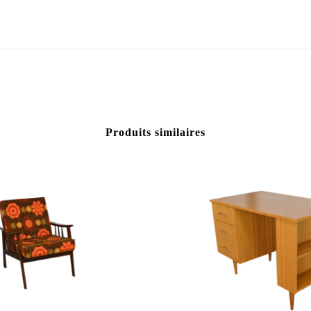
Produits similaires