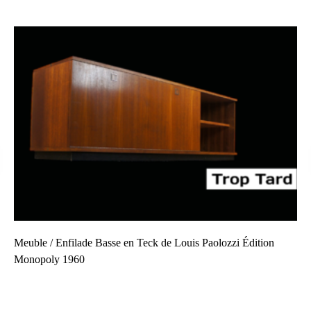
Meuble / Enfilade Basse en Teck de Louis Paolozzi Édition
Monopoly 1960