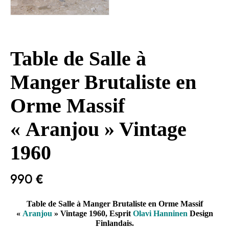
Table de Salle à
Manger Brutaliste en
Orme Massif
« Aranjou » Vintage
1960
990
€
Table de Salle à Manger Brutaliste en Orme Massif
«
Aranjou
» Vintage 1960, Esprit
Olavi Hanninen
Design
Finlandais.