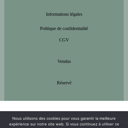
Informations légales
Politique de confidentialité
CGV
Vendus
Réservé
Nous utilisons des cookies pour vous garantir la meilleure
expérience sur notre site web. Si vous continuez à utiliser ce