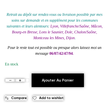
Retrait au
dépôt
sur rendez-vous ou livraison possible par mes
soins sur demande et en supplément pour les communes
suivantes et leurs alentours:
Lyon, Villefranche/Saône, Mâcon,
Bourg-en Bresse, Lons le Saunier, Dole, Chalon/Saône,
Montceau les Mines, Dijon
.
Pour le reste tout est possible ou presque alors laissez moi un
message
06/07/42/47/94
.
En stock
Ajouter Au Panier
Compare
Add to wishlist