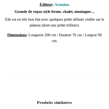
Éditeur
:
Aranjou
.
Grande de repas style ferme, chalet, montagne…
Elle est en très bon état avec quelques petits défauts visible sur le
plateau (dont une petite brûlure).
Dimensions
:
Longueur 200 cm / Hauteur 76 cm / Largeur 90
cm.
Produits similaires