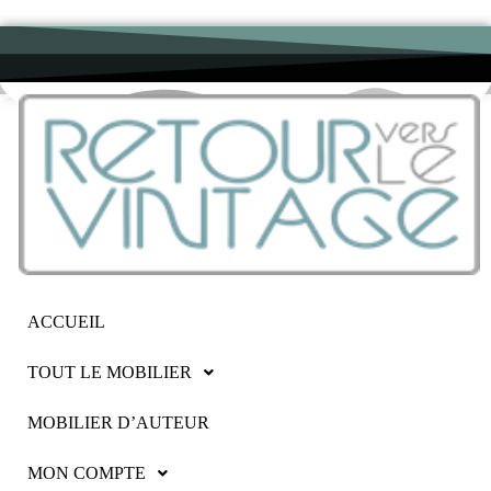
ACCUEIL
TOUT LE MOBILIER
MOBILIER D’AUTEUR
MON COMPTE