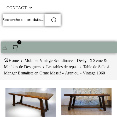
CONTACT
0
Home
Mobilier Vintage Scandinave – Design XXème &
Meubles de Designers
Les tables de repas
Table de Salle à
Manger Brutaliste en Orme Massif « Aranjou » Vintage 1960