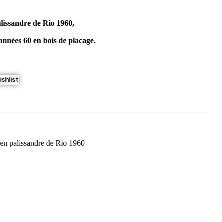
lissandre de Rio 1960,
années 60 en bois de placage.
shlist
en palissandre de Rio 1960