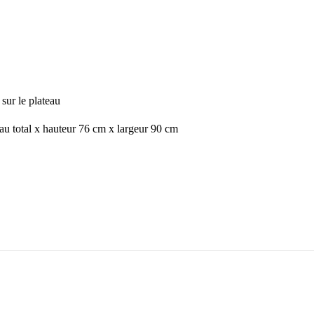
sur le plateau
au total x hauteur 76 cm x largeur 90 cm