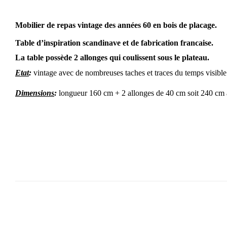
Mobilier de repas vintage des années 60 en bois de placage.
Table d’inspiration scandinave et de fabrication francaise.
La table possède 2 allonges qui coulissent sous le plateau.
Etat
:
vintage avec de nombreuses taches et traces du temps visible 
Dimensions
:
longueur 160 cm + 2 allonges de 40 cm soit 240 cm 