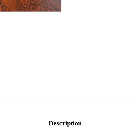
Description