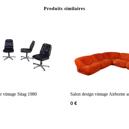
Produits similaires
ir vintage Sitag 1980
Salon design vintage Airborne 
0
€