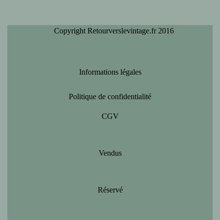
Copyright Retourverslevintage.fr 2016
Informations légales
Politique de confidentialité
CGV
Vendus
Réservé