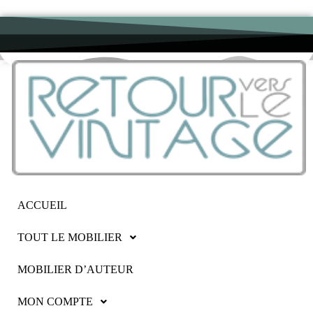
ACCUEIL
TOUT LE MOBILIER
MOBILIER D’AUTEUR
MON COMPTE