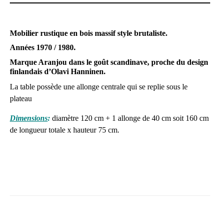
Mobilier rustique en bois massif style brutaliste.
Années 1970 / 1980.
Marque Aranjou dans le goût scandinave, proche du design
finlandais d’Olavi Hanninen.
La table possède une allonge centrale qui se replie sous le
plateau
Dimensions
:
diamètre 120 cm + 1 allonge de 40 cm soit 160 cm
de longueur totale x hauteur 75 cm.