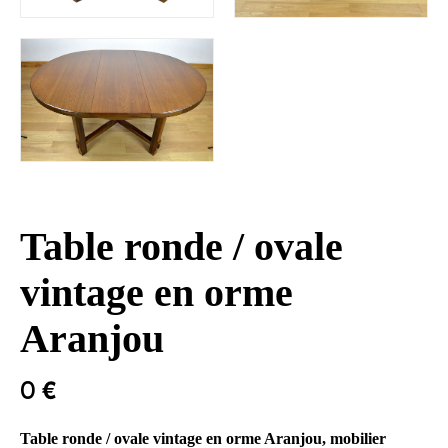
Table ronde / ovale
vintage en orme
Aranjou
0
€
Table ronde / ovale vintage en orme Aranjou, mobilier