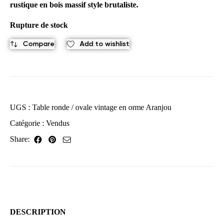
rustique en bois massif style brutaliste.
Rupture de stock
Compare
Add to wishlist
UGS :
Table ronde / ovale vintage en orme Aranjou
Catégorie :
Vendus
Share:
DESCRIPTION