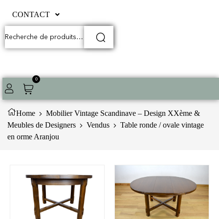
CONTACT
0
Home
Mobilier Vintage Scandinave – Design XXème &
Meubles de Designers
Vendus
Table ronde / ovale vintage
en orme Aranjou