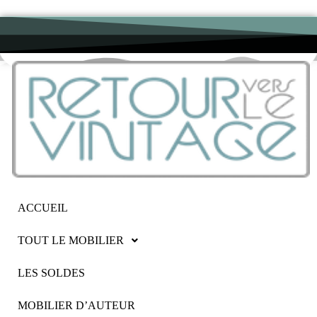
ACCUEIL
TOUT LE MOBILIER
LES SOLDES
MOBILIER D’AUTEUR