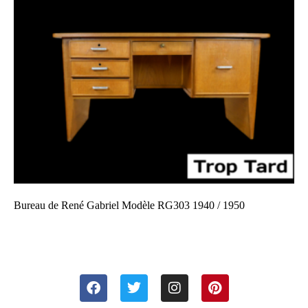
Bureau de René Gabriel Modèle RG303 1940 / 1950