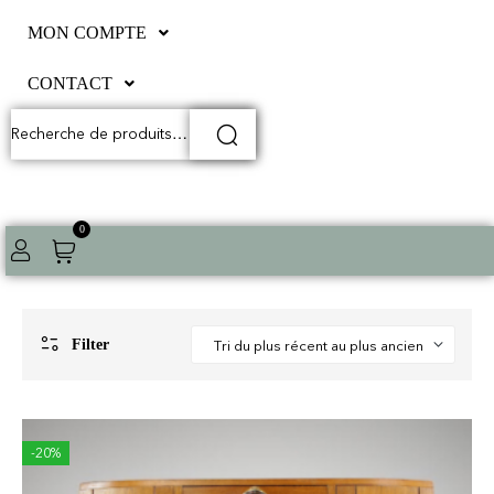
MON COMPTE
CONTACT
0
Filter
-20%