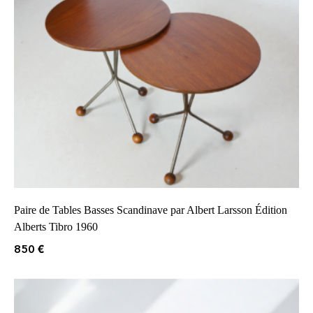
Paire de Tables Basses Scandinave par Albert Larsson Édition
Alberts Tibro 1960
850
€