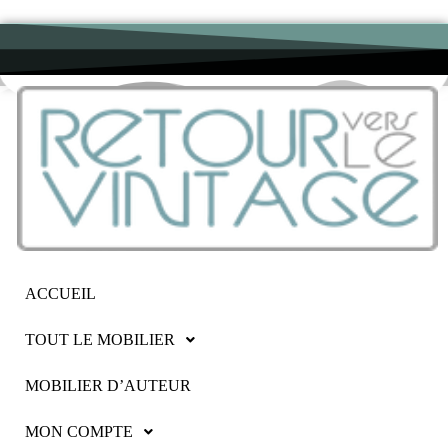
ACCUEIL
TOUT LE MOBILIER
MOBILIER D’AUTEUR
MON COMPTE