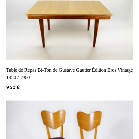
Table de Repas Bi-Ton de Gustave Gautier Édition Éros Vintage
1950 / 1960
950
€