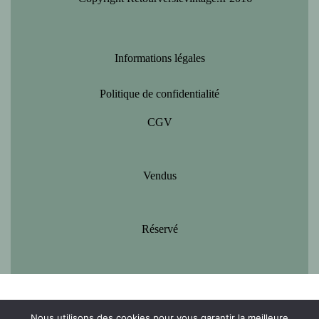
Informations légales
Politique de confidentialité
CGV
Vendus
Réservé
Nous utilisons des cookies pour vous garantir la meilleure