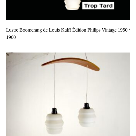
Lustre Boomerang de Louis Kalff Édition Philips Vintage 1950 /
1960