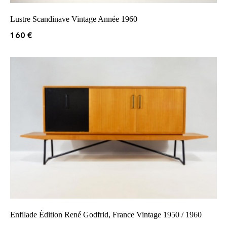
Lustre Scandinave Vintage Année 1960
160
€
Enfilade Édition René Godfrid, France Vintage 1950 / 1960