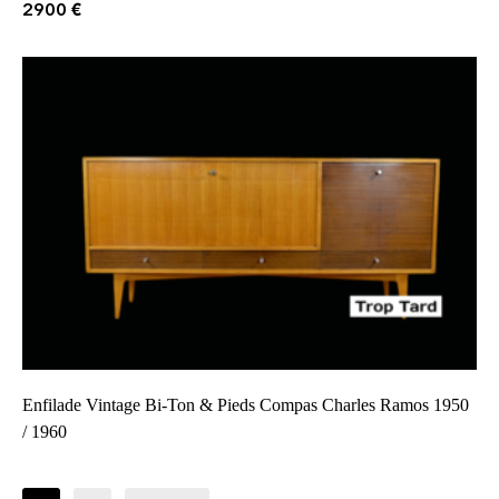
2900
€
Enfilade Vintage Bi-Ton & Pieds Compas Charles Ramos 1950
/ 1960