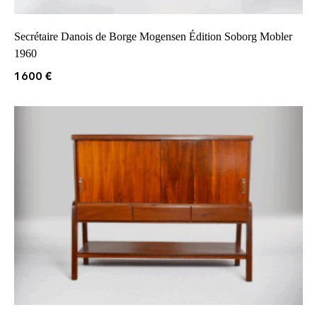
Secrétaire Danois de Borge Mogensen Édition Soborg Mobler
1960
1600
€