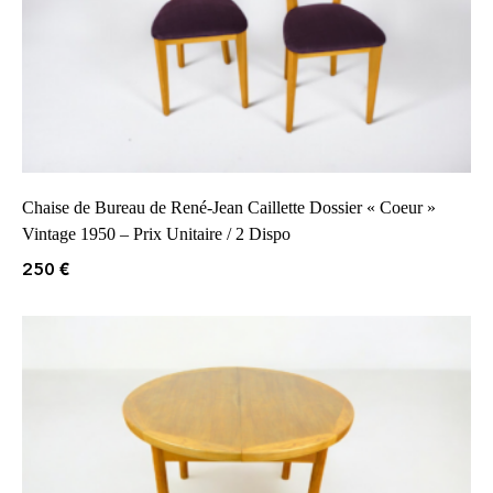
Chaise de Bureau de René-Jean Caillette Dossier « Coeur »
Vintage 1950 – Prix Unitaire / 2 Dispo
250
€