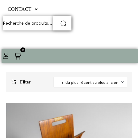
CONTACT
0
Filter