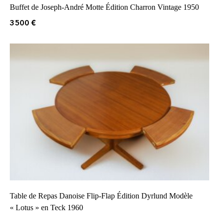
Buffet de Joseph-André Motte Édition Charron Vintage 1950
3500
€
Table de Repas Danoise Flip-Flap Édition Dyrlund Modèle
« Lotus » en Teck 1960