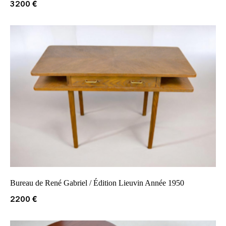
3200
€
Bureau de René Gabriel / Édition Lieuvin Année 1950
2200
€