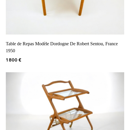
Table de Repas Modèle Dordogne De Robert Sentou, France
1950
1800
€