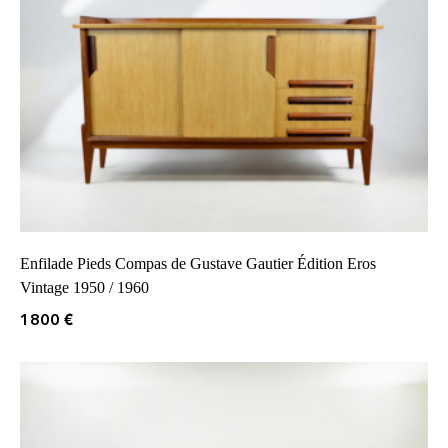
Enfilade Pieds Compas de Gustave Gautier Édition Eros
Vintage 1950 / 1960
1800
€