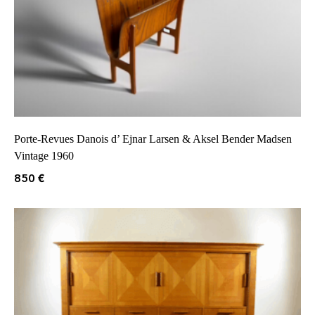
Porte-Revues Danois d’ Ejnar Larsen & Aksel Bender Madsen
Vintage 1960
850
€