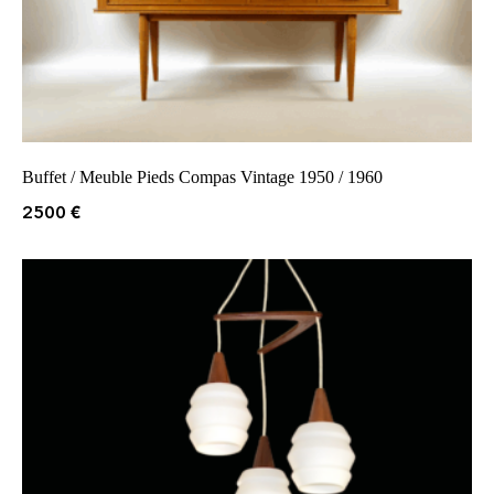
Buffet / Meuble Pieds Compas Vintage 1950 / 1960
2500
€