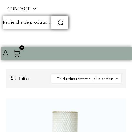
CONTACT
0
Filter