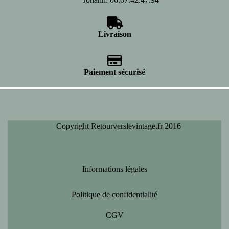
Livraison
Paiement sécurisé
Copyright Retourverslevintage.fr 2016
Informations légales
Politique de confidentialité
CGV