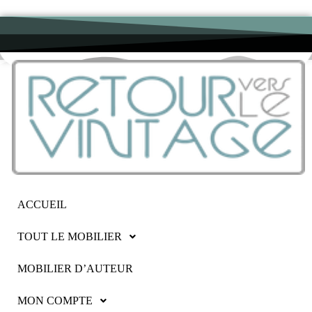
ACCUEIL
TOUT LE MOBILIER
MOBILIER D’AUTEUR
MON COMPTE