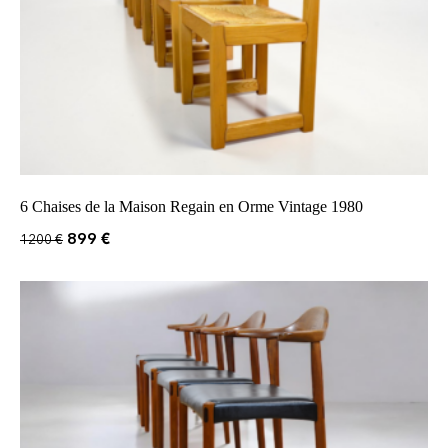
6 Chaises de la Maison Regain en Orme Vintage 1980
899
€
1200
€