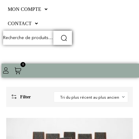
MON COMPTE
CONTACT
0
Filter