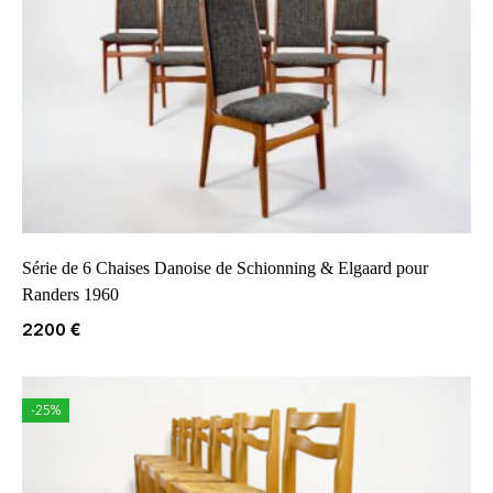
Série de 6 Chaises Danoise de Schionning & Elgaard pour
Randers 1960
2200
€
-25%