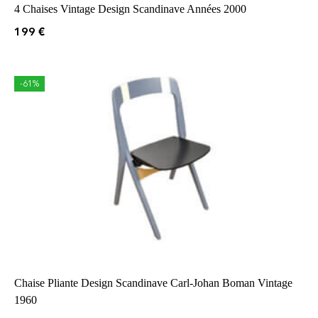
4 Chaises Vintage Design Scandinave Années 2000
199
€
-61%
Chaise Pliante Design Scandinave Carl-Johan Boman Vintage
1960