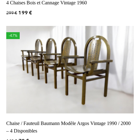
4 Chaises Bois et Cannage Vintage 1960
199
€
299
€
-47%
Chaise / Fauteuil Baumann Modèle Argos Vintage 1990 / 2000
– 4 Disponibles