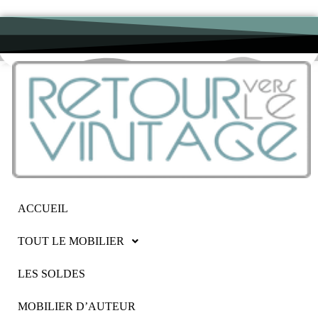
ACCUEIL
TOUT LE MOBILIER
LES SOLDES
MOBILIER D’AUTEUR