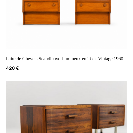
Paire de Chevets Scandinave Lumineux en Teck Vintage 1960
420
€