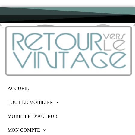
ACCUEIL
TOUT LE MOBILIER
MOBILIER D’AUTEUR
MON COMPTE