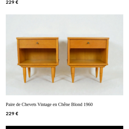
229
€
Paire de Chevets Vintage en Chêne Blond 1960
229
€