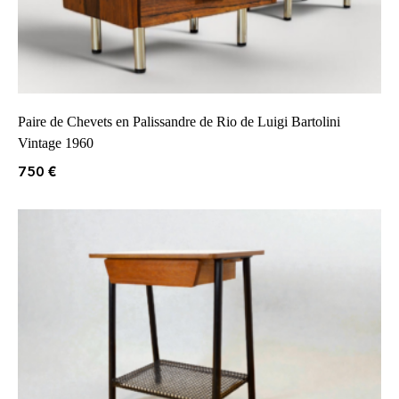
Paire de Chevets en Palissandre de Rio de Luigi Bartolini
Vintage 1960
750
€