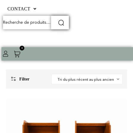
CONTACT
0
Filter