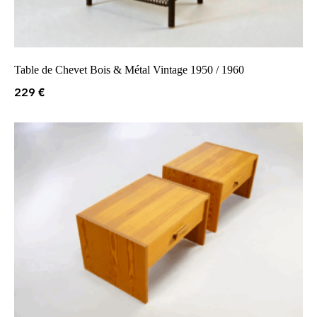
Table de Chevet Bois & Métal Vintage 1950 / 1960
229
€