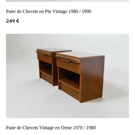
Paire de Chevets en Pin Vintage 1980 / 1990
249
€
Paire de Chevets Vintage en Orme 1970 / 1980