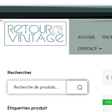
ACCUEIL
TOUT
CONTACT
Rechercher
-30%
Étiquettes produit