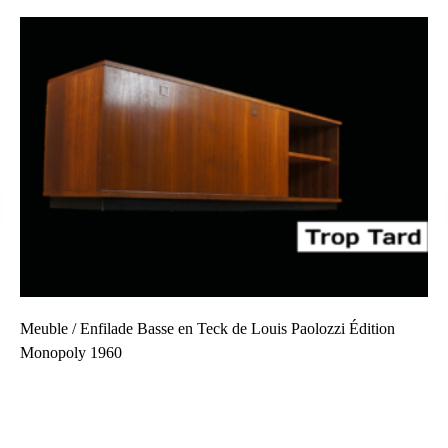
Meuble / Enfilade Basse en Teck de Louis Paolozzi Édition
Monopoly 1960