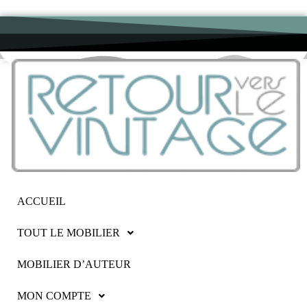
ACCUEIL
TOUT LE MOBILIER
MOBILIER D’AUTEUR
MON COMPTE