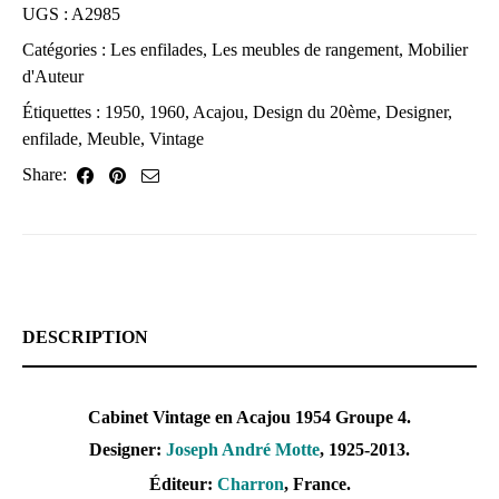
UGS :
A2985
Catégories :
Les enfilades
,
Les meubles de rangement
,
Mobilier
d'Auteur
Étiquettes :
1950
,
1960
,
Acajou
,
Design du 20ème
,
Designer
,
enfilade
,
Meuble
,
Vintage
Share:
DESCRIPTION
Cabinet Vintage en Acajou 1954 Groupe 4.
Designer:
Joseph André Motte
, 1925-2013.
Éditeur:
Charron
, France.