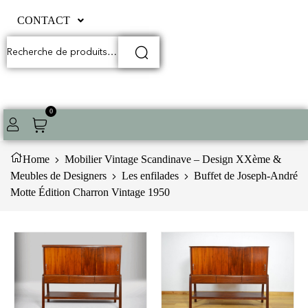
CONTACT
0
Home
Mobilier Vintage Scandinave – Design XXème &
Meubles de Designers
Les enfilades
Buffet de Joseph-André
Motte Édition Charron Vintage 1950