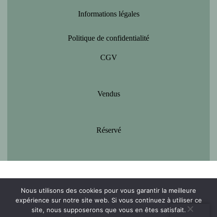
Informations légales
Politique de confidentialité
CGV
Vendus
Réservé
Nous utilisons des cookies pour vous garantir la meilleure
expérience sur notre site web. Si vous continuez à utiliser ce
site, nous supposerons que vous en êtes satisfait.