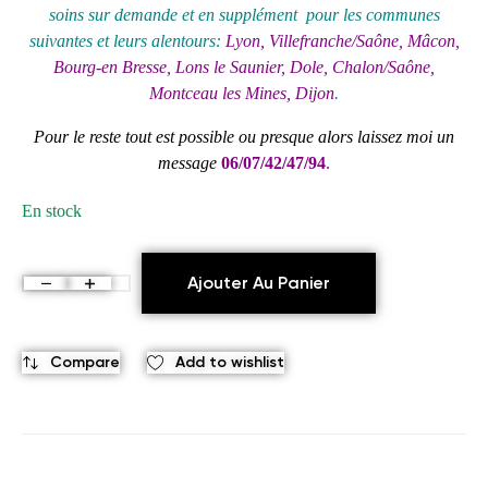
soins sur demande et en supplément pour les communes
suivantes et leurs alentours:
Lyon, Villefranche/Saône, Mâcon,
Bourg-en Bresse, Lons le Saunier, Dole, Chalon/Saône,
Montceau les Mines, Dijon
.
Pour le reste tout est possible ou presque alors laissez moi un
message
06/07/42/47/94
.
En stock
Ajouter Au Panier
Compare
Add to wishlist