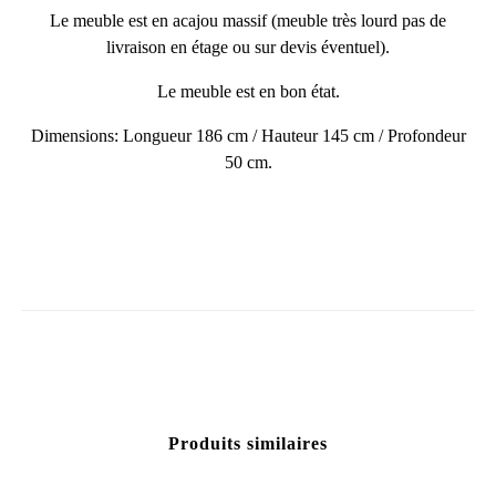
Le meuble est en acajou massif (meuble très lourd pas de
livraison en étage ou sur devis éventuel).
Le meuble est en bon état.
Dimensions: Longueur 186 cm / Hauteur 145 cm / Profondeur
50 cm.
Produits similaires