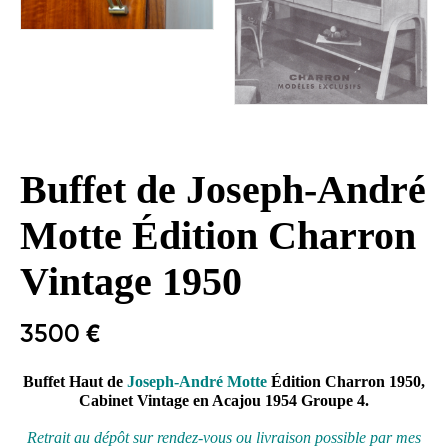
Buffet de Joseph-André
Motte Édition Charron
Vintage 1950
3500
€
Buffet Haut de
Joseph-André Motte
Édition Charron 1950,
Cabinet Vintage en Acajou 1954 Groupe 4.
Retrait au
dépôt
sur rendez-vous ou livraison possible par mes