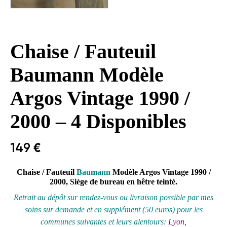
Chaise / Fauteuil
Baumann Modèle
Argos Vintage 1990 /
2000 – 4 Disponibles
149
€
Chaise / Fauteuil
Baumann
Modèle Argos Vintage 1990 /
2000, Siège de bureau en hêtre teinté.
Retrait au
dépôt
sur rendez-vous ou livraison possible par mes
soins sur demande et en supplément (50 euros) pour les
communes suivantes et leurs alentours:
Lyon,