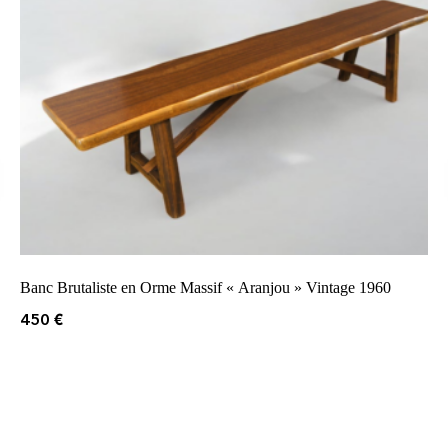
Banc Brutaliste en Orme Massif « Aranjou » Vintage 1960
450
€