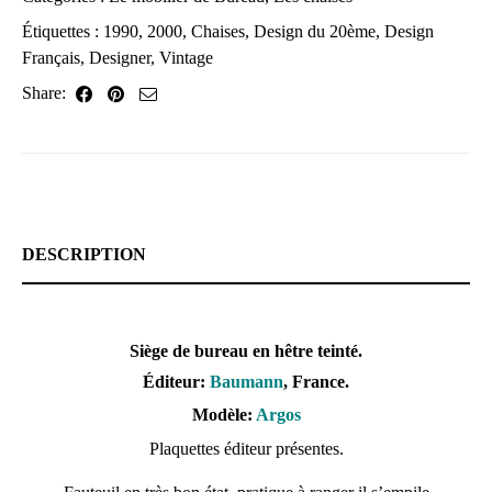
Étiquettes :
1990
,
2000
,
Chaises
,
Design du 20ème
,
Design
Français
,
Designer
,
Vintage
Share:
DESCRIPTION
Siège de bureau en hêtre teinté.
Éditeur:
Baumann
, France.
Modèle:
Argos
Plaquettes éditeur présentes.