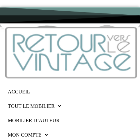
ACCUEIL
TOUT LE MOBILIER
MOBILIER D’AUTEUR
MON COMPTE