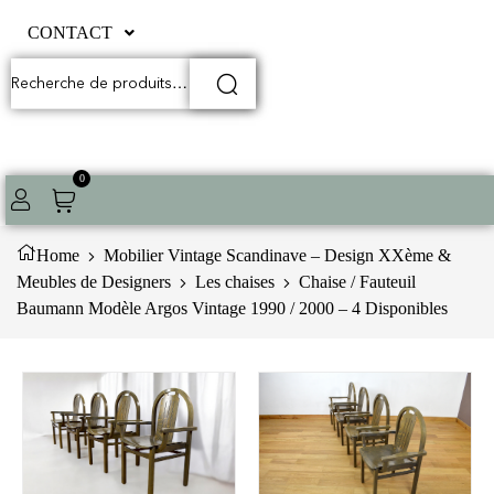
CONTACT
0
Home
Mobilier Vintage Scandinave – Design XXème &
Meubles de Designers
Les chaises
Chaise / Fauteuil
Baumann Modèle Argos Vintage 1990 / 2000 – 4 Disponibles