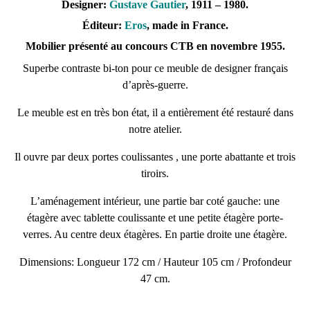
Designer:
Gustave Gautier
, 1911 – 1980.
Éditeur:
Eros
, made in France.
Mobilier présenté au concours CTB en novembre 1955.
Superbe contraste bi-ton pour ce meuble de designer français
d’après-guerre.
Le meuble est en très bon état, il a entièrement été restauré dans
notre atelier.
Il ouvre par deux portes coulissantes , une porte abattante et trois
tiroirs.
L’aménagement intérieur, une partie bar coté gauche: une
étagère avec tablette coulissante et une petite étagère porte-
verres. Au centre deux étagères. En partie droite une étagère.
Dimensions: Longueur 172 cm / Hauteur 105 cm / Profondeur
47 cm.