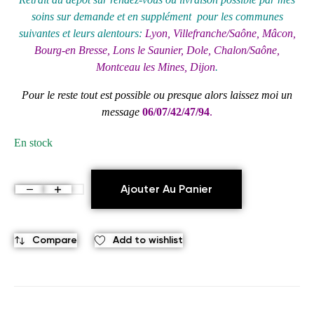
soins sur demande et en supplément pour les communes
suivantes et leurs alentours:
Lyon, Villefranche/Saône, Mâcon,
Bourg-en Bresse, Lons le Saunier, Dole, Chalon/Saône,
Montceau les Mines, Dijon
.
Pour le reste tout est possible ou presque alors laissez moi un
message
06/07/42/47/94
.
En stock
Ajouter Au Panier
Compare
Add to wishlist