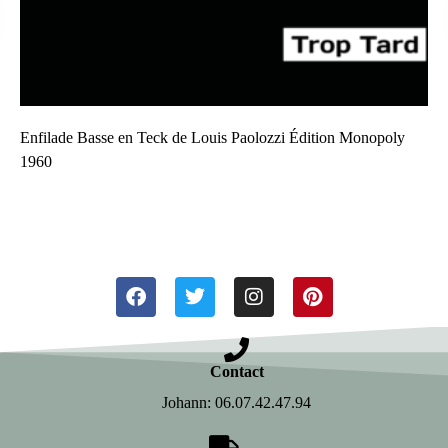
Enfilade Basse en Teck de Louis Paolozzi Édition Monopoly
1960
Contact
Johann: 06.07.42.47.94