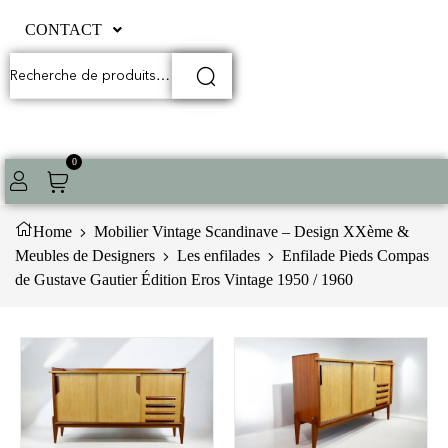
CONTACT
0
Home
Mobilier Vintage Scandinave – Design XXème &
Meubles de Designers
Les enfilades
Enfilade Pieds Compas
de Gustave Gautier Édition Eros Vintage 1950 / 1960