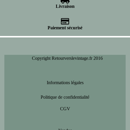
Livraison
Paiement sécurisé
Copyright Retourverslevintage.fr 2016
Informations légales
Politique de confidentialité
CGV