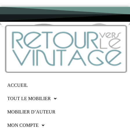
ACCUEIL
TOUT LE MOBILIER
MOBILIER D’AUTEUR
MON COMPTE