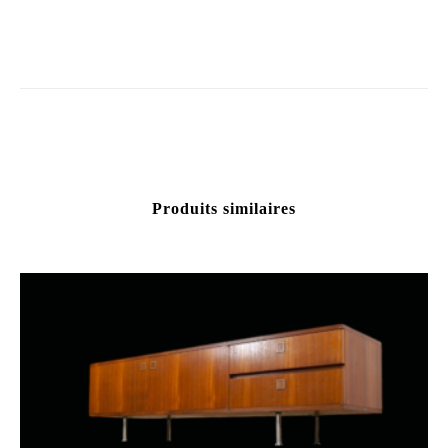
Produits similaires