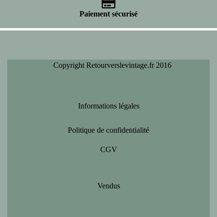
Paiement sécurisé
Copyright Retourverslevintage.fr 2016
Informations légales
Politique de confidentialité
CGV
Vendus