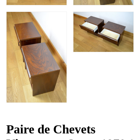
Paire de Chevets