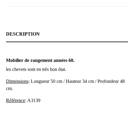
DESCRIPTION
Mobilier de rangement années 60.
les chevets sont en très bon état.
Dimensions
: Longueur 50 cm / Hauteur 34 cm / Profondeur 48
cm.
Référence
: A3139