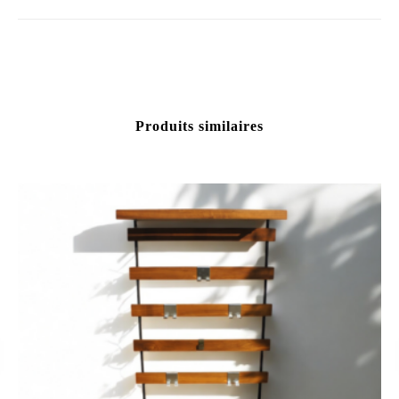
Produits similaires