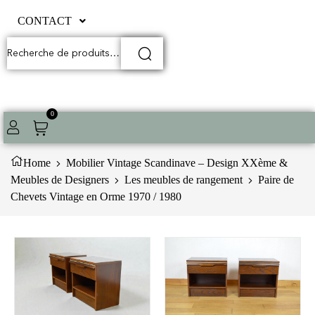
CONTACT
0
Home
Mobilier Vintage Scandinave – Design XXème &
Meubles de Designers
Les meubles de rangement
Paire de
Chevets Vintage en Orme 1970 / 1980