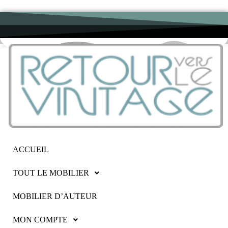
ACCUEIL
TOUT LE MOBILIER
MOBILIER D’AUTEUR
MON COMPTE