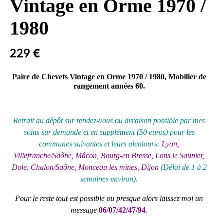
Vintage en Orme 1970 /
1980
229
€
Paire de Chevets Vintage en Orme 1970 / 1980, Mobilier de
rangement années 60.
Retrait au
dépôt
sur rendez-vous ou livraison possible par mes
soins sur demande et en supplément (50 euros) pour les
communes suivantes et leurs alentours:
Lyon,
Villefranche/Saône, Mâcon, Bourg-en Bresse, Lons le Saunier,
Dole, Chalon/Saône, Monceau les mines, Dijon
(Délai de 1 à 2
semaines environ).
Pour le reste tout est possible ou presque alors laissez moi un
message
06/07/42/47/94
.